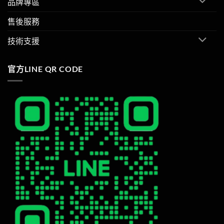
品牌專區
售後服務
技術支援
官方LINE QR CODE