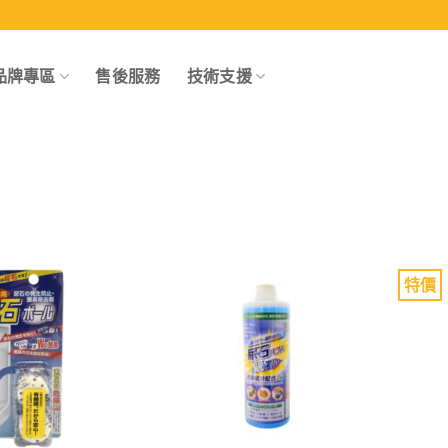
品牌專區
售後服務
技術支援
特價
Add to
Add to
wishlist
wishlist