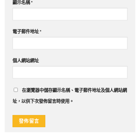
顯示名稱
*
電子郵件地址
*
個人網站網址
在
瀏覽器
中儲存顯示名稱、電子郵件地址及個人網站網
址，以供下次發佈留言時使用。