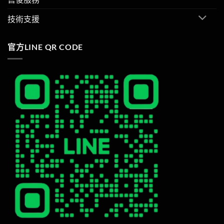
技術支援
官方LINE QR CODE