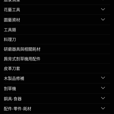
花藝工具
園藝資材
工具類
料理刀
研磨器具與相關耗材
肩背式割草機用配件
皮革刀套
木製品修補
割草機
銅具-食器
配件-零件-耗材