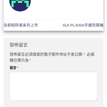
全新粉碎者系列上市
XLK PL-B306手推吹葉機
發佈留言
發佈留言必須填寫的電子郵件地址不會公開。
必填
欄位標示為
*
留言
*