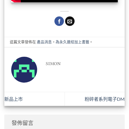
這篇文章發佈在
產品消息
。
為永久連結加上書籤
。
SIMON
新品上市
粉碎者系列電子DM
發佈留言