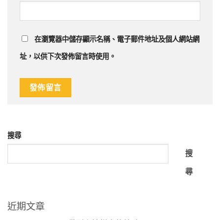
在
瀏覽器
中儲存顯示名稱、電子郵件地址及個人網站網
址，以供下次發佈留言時使用。
搜尋
搜
尋
近期文章