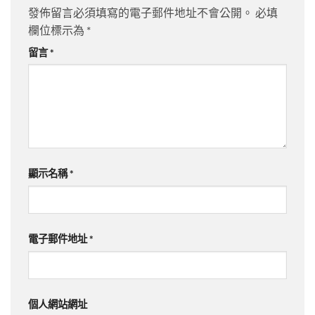
發佈留言必須填寫的電子郵件地址不會公開。
必填
欄位標示為
*
留言
*
顯示名稱
*
電子郵件地址
*
個人網站網址