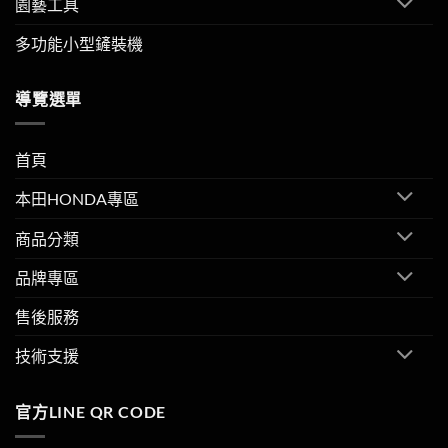
園藝工具
多功能小型鏟裝機
導覽選單
首頁
本田HONDA專區
商品分類
品牌專區
售後服務
技術支援
官方LINE QR CODE