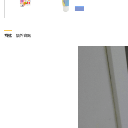
描述
額外資訊