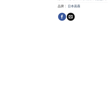
品牌：
日本高森