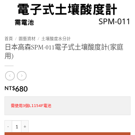
首頁
/
園藝資材
/
土壤酸度水分計
日本高森SPM-011電子式土壤酸度計(家庭
用)
680
NT$
需使用3個L1154F電池
日本高森SPM-011電子式土壤酸度計(家庭用) 數量