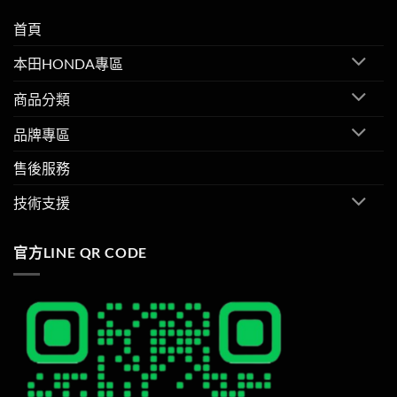
首頁
本田HONDA專區
商品分類
品牌專區
售後服務
技術支援
官方LINE QR CODE