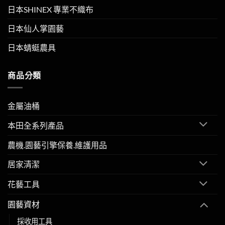
日本SHINEX 專業不織布
日本仙人掌園藝
日本蜻蜓農具
商品分類
金屬油桶
本田全系列產品
農機.園藝引擎保養.維護用品
居家清潔
花藝工具
園藝資材
採收用工具