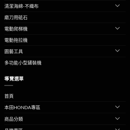
清潔海綿-不織布
磨刀用砥石
電動爬梯機
電動拖拉機
園藝工具
多功能小型鏟裝機
導覽選單
首頁
本田HONDA專區
商品分類