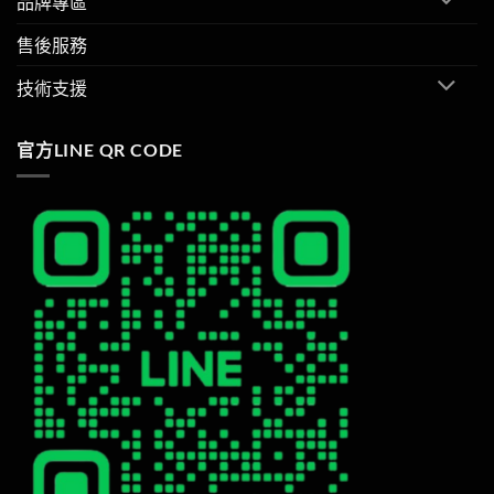
品牌專區
售後服務
技術支援
官方LINE QR CODE