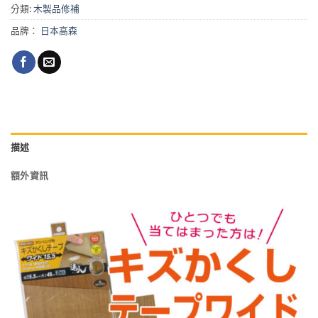
分類:
木製品修補
品牌：
日本高森
描述
額外資訊