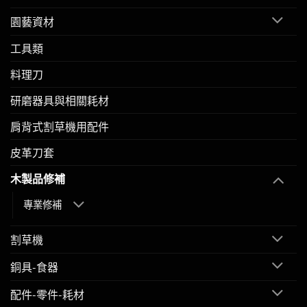
園藝資材
工具類
料理刀
研磨器具與相關耗材
肩背式割草機用配件
皮革刀套
木製品修補
專業修補
割草機
銅具-食器
配件-零件-耗材