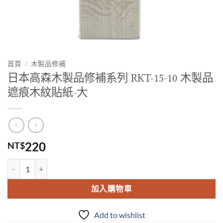
首頁
/
木製品修補
日本高森木製品修補系列 RKT-15-10 木製品
遮痕木紋貼紙-大
220
NT$
日本高森木製品修補系列 RKT-15-10 木製品遮痕木紋貼紙-大 數量
加入購物車
Add to wishlist