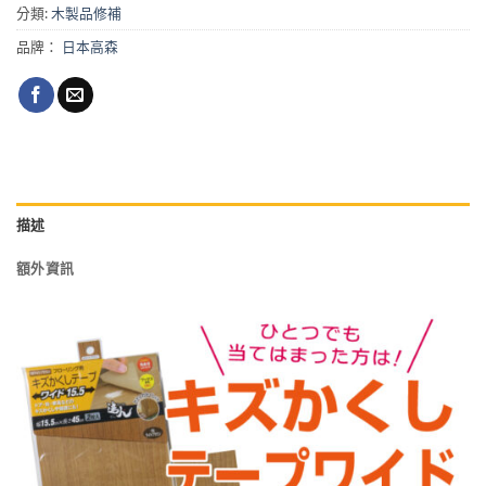
分類:
木製品修補
品牌：
日本高森
描述
額外資訊