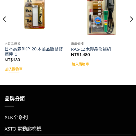
木製品修補
專業修補
日本高森RKP-20 木製品簡易修
RAS-1Z木製品修補組
補棒-1
NT$
1,480
NT$
130
加入購物車
加入購物車
品牌分類
XLK全系列
XSTO 電動爬梯機