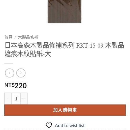
首頁
/
木製品修補
日本高森木製品修補系列 RKT-15-09 木製品
遮痕木紋貼紙-大
220
NT$
日本高森木製品修補系列 RKT-15-09 木製品遮痕木紋貼紙-大 數量
加入購物車
Add to wishlist