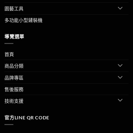
園藝工具
多功能小型鏟裝機
導覽選單
首頁
商品分類
品牌專區
售後服務
技術支援
官方LINE QR CODE