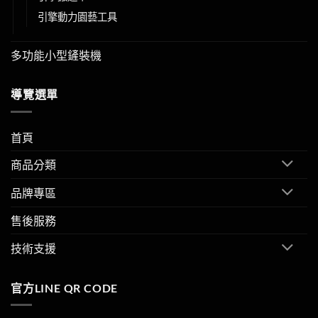
引擎動力園藝工具
多功能小型鏟裝機
導覽選單
首頁
商品分類
品牌專區
售後服務
技術支援
官方LINE QR CODE