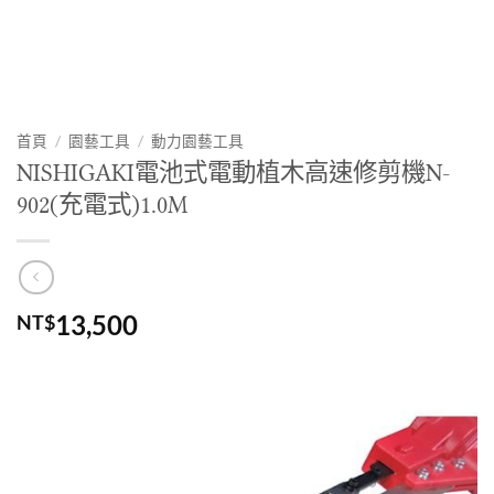
首頁
/
園藝工具
/
動力園藝工具
NISHIGAKI電池式電動植木高速修剪機N-
902(充電式)1.0M
13,500
NT$