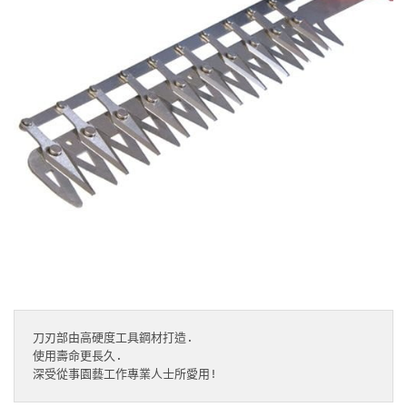
刀刃部由高硬度工具鋼材打造.

使用壽命更長久.

深受從事園藝工作專業人士所愛用!