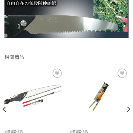
相關商品
Add to
Add to
wishlist
wishlist
手動園藝工具
手動園藝工具