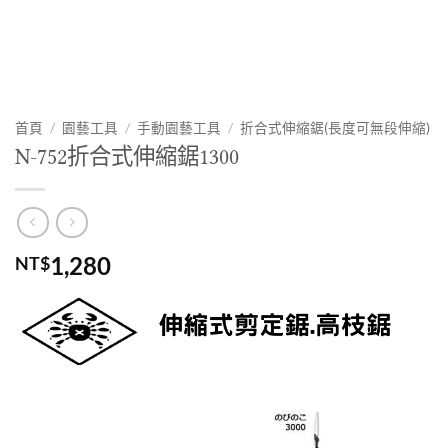
首頁
/
園藝工具
/
手動園藝工具
/
折合式伸縮鋸(長度可無段伸縮)
N-752折合式伸縮鋸1300
1,280
NT$