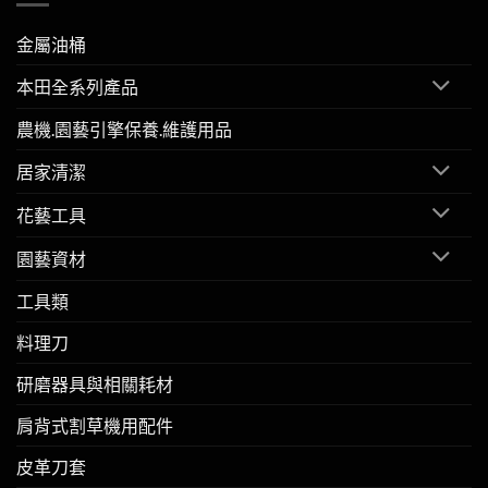
金屬油桶
本田全系列產品
農機.園藝引擎保養.維護用品
居家清潔
花藝工具
園藝資材
工具類
料理刀
研磨器具與相關耗材
肩背式割草機用配件
皮革刀套