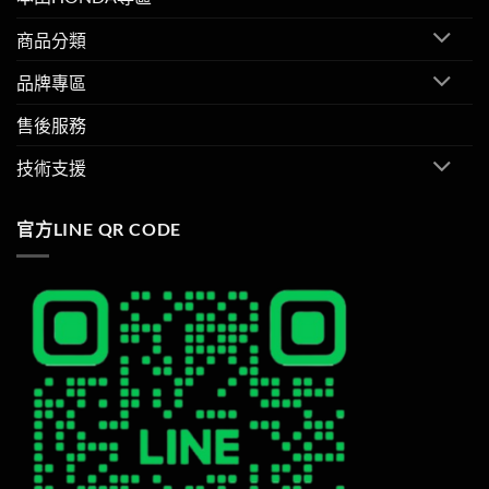
商品分類
品牌專區
售後服務
技術支援
官方LINE QR CODE