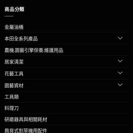
商品分類
金屬油桶
本田全系列產品
農機.園藝引擎保養.維護用品
居家清潔
花藝工具
園藝資材
工具類
料理刀
研磨器具與相關耗材
肩背式割草機用配件