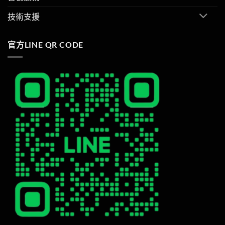
技術支援
官方LINE QR CODE