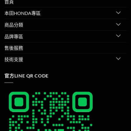
首頁
本田HONDA專區
商品分類
品牌專區
售後服務
技術支援
官方LINE QR CODE