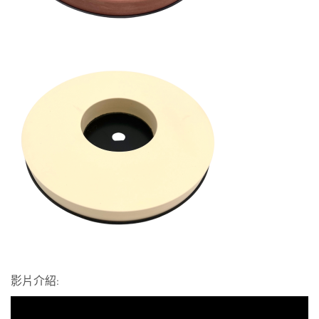
影片介紹: