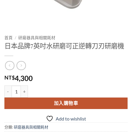
首頁
/
研磨器具與相關耗材
日本品牌7英吋水研磨可正逆轉刀刃研磨機
4,300
NT$
日本品牌7英吋水研磨可正逆轉刀刃研磨機 數量
加入購物車
Add to wishlist
分類:
研磨器具與相關耗材