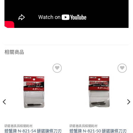
相關商品
Add to
Add to
wishlist
wishlist
研磨器具與相關耗材
研磨器具與相關耗材
螃蟹牌 N-821-54 鏈鋸鍊條刀刃
螃蟹牌 N-821-50 鏈鋸鍊條刀刃