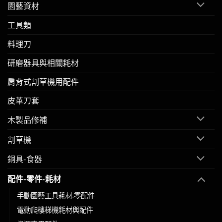
園藝資材
工具類
料理刀
研磨器具與相關耗材
肩背式割草機用配件
皮革刀套
木製品修補
割草機
銅具-食器
配件-零件-耗材
手動園藝工具耗材.零配件
電動爬樓梯機耗材與配件