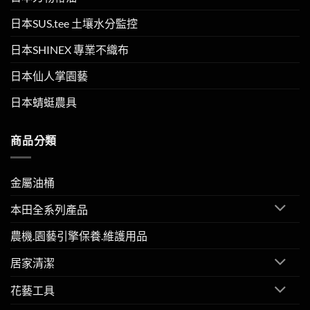
日本SUS.tee 土壤水分監控
日本SHINEX 專業不織布
日本仙人掌園藝
日本蜻蜓農具
商品分類
金屬油桶
本田全系列產品
農機.園藝引擎保養.維護用品
居家清潔
花藝工具