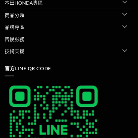
本田HONDA專區
商品分類
品牌專區
售後服務
技術支援
官方LINE QR CODE