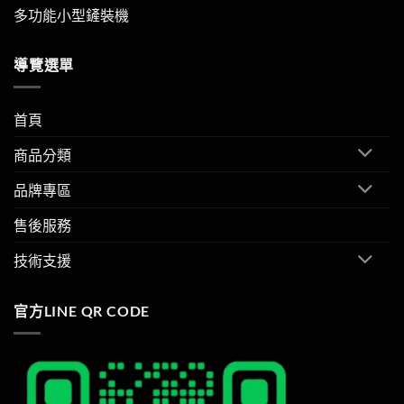
多功能小型鏟裝機
導覽選單
首頁
商品分類
品牌專區
售後服務
技術支援
官方LINE QR CODE