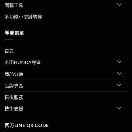
園藝工具
多功能小型鏟裝機
導覽選單
首頁
本田HONDA專區
商品分類
品牌專區
售後服務
技術支援
官方LINE QR CODE