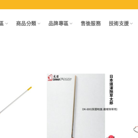
區
商品分類
品牌專區
售後服務
技術支援
Add to
Add to
wishlist
wishlist