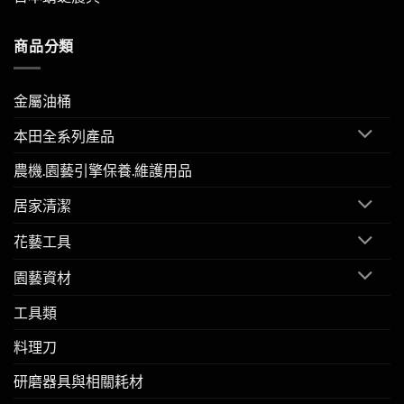
商品分類
金屬油桶
本田全系列產品
農機.園藝引擎保養.維護用品
居家清潔
花藝工具
園藝資材
工具類
料理刀
研磨器具與相關耗材