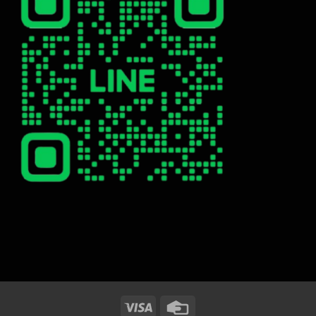
Visa
Credit