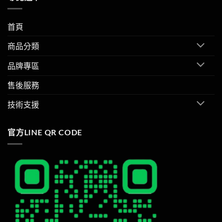
首頁
商品分類
品牌專區
售後服務
技術支援
官方LINE QR CODE