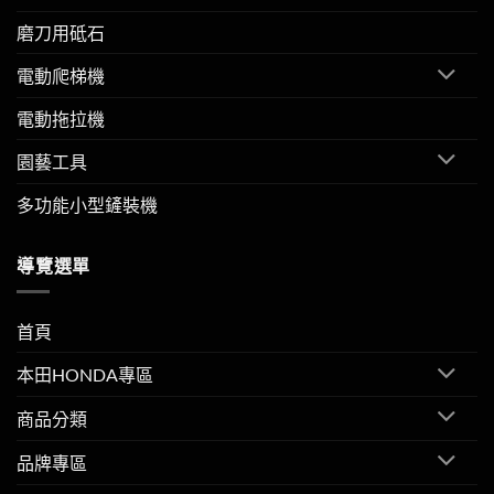
磨刀用砥石
電動爬梯機
電動拖拉機
園藝工具
多功能小型鏟裝機
導覽選單
首頁
本田HONDA專區
商品分類
品牌專區