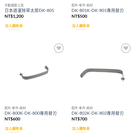
手動園藝工具
配件-零件-耗材
日本道灌除草太郎DK-805
DK-801K-DK-801專用替刃
NT$
1,200
NT$
500
加入購物車
加入購物車
Add to
Add to
wishlist
wishlist
配件-零件-耗材
配件-零件-耗材
DK-800K-DK-800專用替刃
DK-802K-DK-802專用替刃
NT$
600
NT$
700
加入購物車
加入購物車