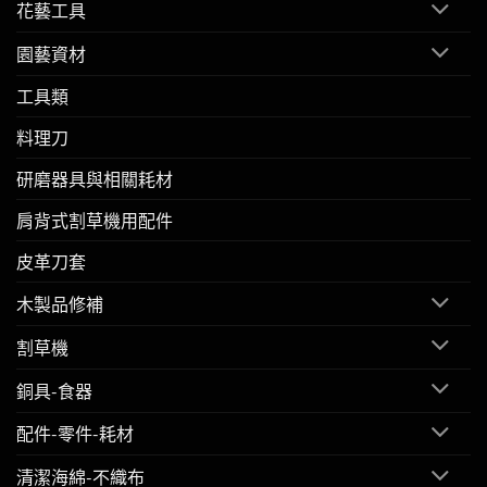
花藝工具
園藝資材
工具類
料理刀
研磨器具與相關耗材
肩背式割草機用配件
皮革刀套
木製品修補
割草機
銅具-食器
配件-零件-耗材
清潔海綿-不織布