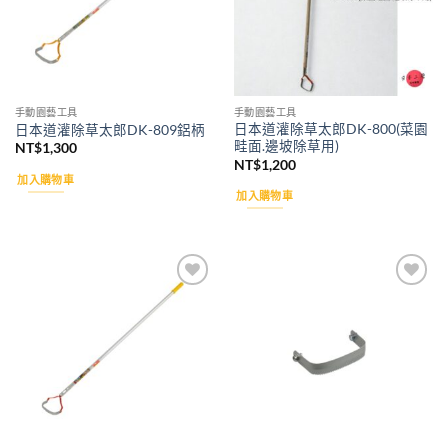
手動園藝工具
手動園藝工具
日本道灌除草太郎DK-800(菜園
日本道灌除草太郎DK-809鋁柄
畦面.邊坡除草用)
NT$
1,300
NT$
1,200
加入購物車
加入購物車
Add to
Add to
wishlist
wishlist