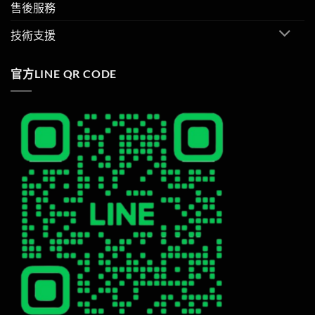
售後服務
技術支援
官方LINE QR CODE