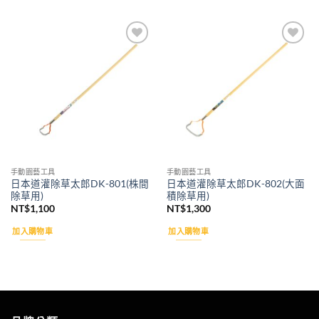
Add to
Add to
wishlist
wishlist
手動園藝工具
手動園藝工具
日本道灌除草太郎DK-801(株間
日本道灌除草太郎DK-802(大面
除草用)
積除草用)
NT$
1,100
NT$
1,300
加入購物車
加入購物車