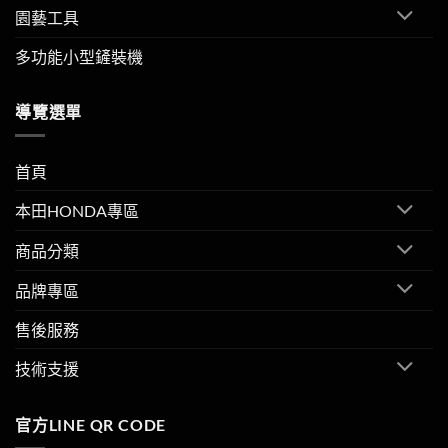
園藝工具
多功能小型鏟裝機
導覽選單
首頁
本田HONDA專區
商品分類
品牌專區
售後服務
技術支援
官方LINE QR CODE