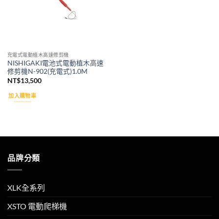
充電式電動植木高速修剪機
NISHIGAKI電池式電動植木高速
修剪機N-902(充電式)1.0M
NT$
13,500
加入購物車
品牌分類
XLK全系列
XSTO 電動爬梯機