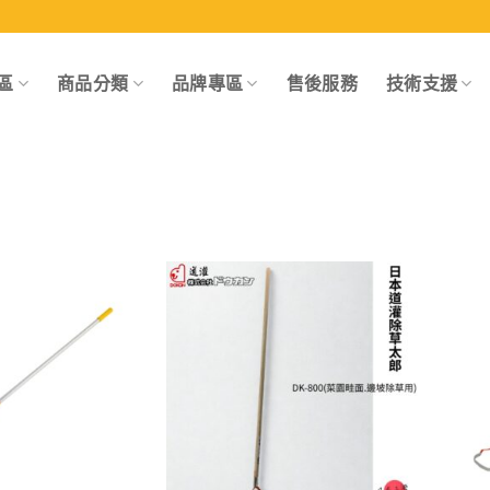
區
商品分類
品牌專區
售後服務
技術支援
Add to
Add to
wishlist
wishlist