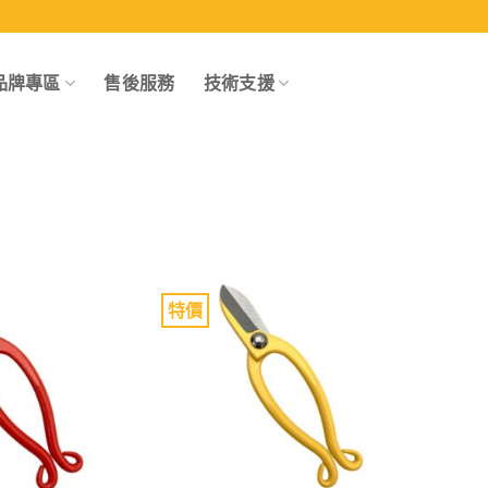
品牌專區
售後服務
技術支援
特價
Add to
Add to
wishlist
wishlist