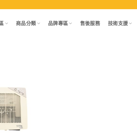
區
商品分類
品牌專區
售後服務
技術支援
Add to
wishlist