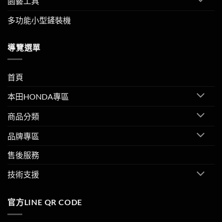
園藝工具
多功能小型鏟裝機
導覽選單
首頁
本田HONDA專區
商品分類
品牌專區
售後服務
技術支援
官方LINE QR CODE