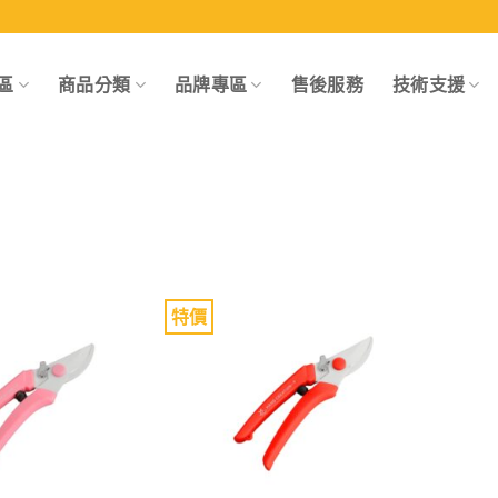
區
商品分類
品牌專區
售後服務
技術支援
特價
Add to
Add to
wishlist
wishlist