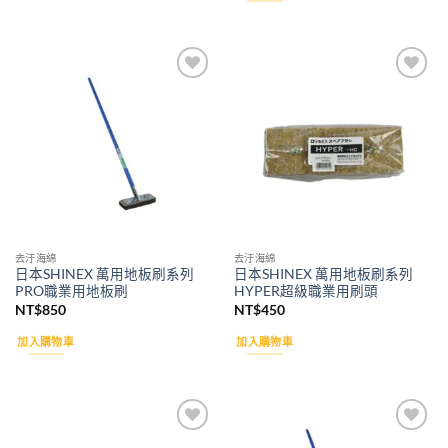
Add to
Add to
wishlist
wishlist
去汙海綿
去汙海綿
日本SHINEX 萬用地板刷系列
日本SHINEX 萬用地板刷系列
PRO職業用地板刷
HYPER超級職業用刷頭
NT$
850
NT$
450
加入購物車
加入購物車
Add to
Add to