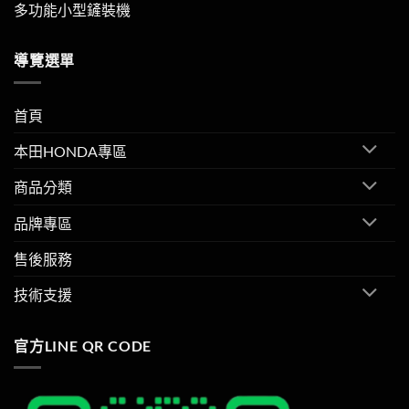
多功能小型鏟裝機
導覽選單
首頁
本田HONDA專區
商品分類
品牌專區
售後服務
技術支援
官方LINE QR CODE