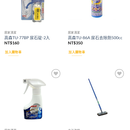
居家清潔
居家清潔
高森TU-77BP 尿石碇-2入
高森TU-86A 尿石去除劑500cc
NT$
160
NT$
350
加入購物車
加入購物車
Add to
Add to
wishlist
wishlist