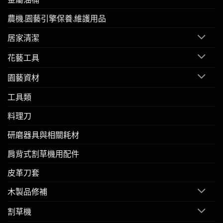
農機.園藝引擎保養.維護用品
居家清潔
花藝工具
園藝資材
工具類
料理刀
研磨器具與相關耗材
肩背式割草機用配件
皮革刀套
木製品修補
割草機