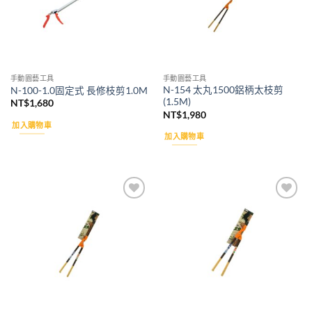
手動園藝工具
手動園藝工具
N-154 太丸1500鋁柄太枝剪
N-100-1.0固定式 長修枝剪1.0M
(1.5M)
NT$
1,680
NT$
1,980
加入購物車
加入購物車
Add to
Add to
wishlist
wishlist