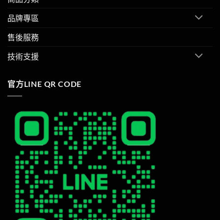
品牌專區
售後服務
技術支援
官方LINE QR CODE