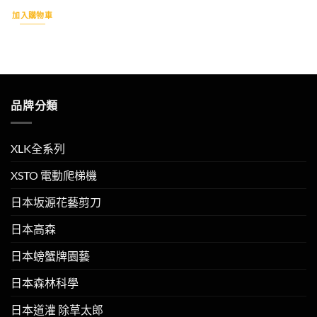
加入購物車
品牌分類
XLK全系列
XSTO 電動爬梯機
日本坂源花藝剪刀
日本高森
日本螃蟹牌園藝
日本森林科學
日本道灌 除草太郎