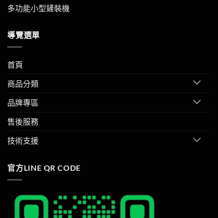
多功能小型鏟裝機
導覽選單
首頁
商品分類
品牌專區
售後服務
技術支援
官方LINE QR CODE