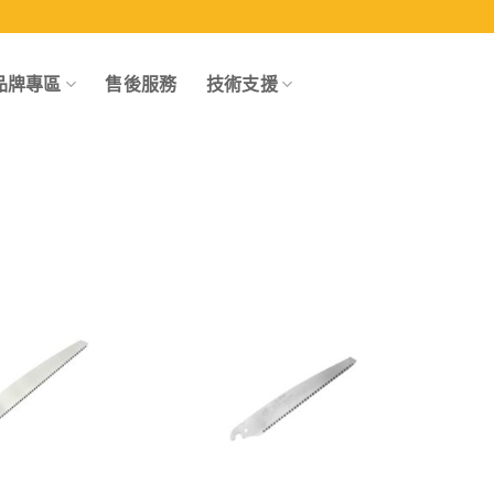
品牌專區
售後服務
技術支援
Add to
Add to
wishlist
wishlist