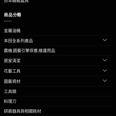
日本蜻蜓農具
商品分類
金屬油桶
本田全系列產品
農機.園藝引擎保養.維護用品
居家清潔
花藝工具
園藝資材
工具類
料理刀
研磨器具與相關耗材