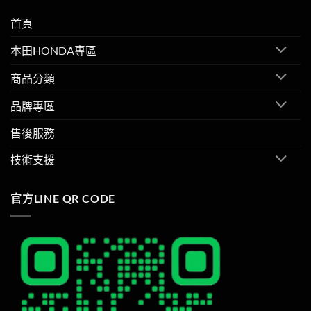
首頁
本田HONDA專區
商品分類
品牌專區
售後服務
技術支援
官方LINE QR CODE