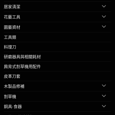
居家清潔
花藝工具
園藝資材
工具類
料理刀
研磨器具與相關耗材
肩背式割草機用配件
皮革刀套
木製品修補
割草機
銅具-食器