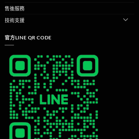
售後服務
技術支援
官方LINE QR CODE