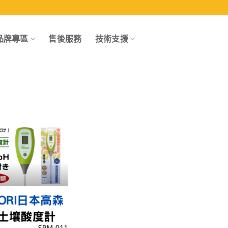
品牌專區
售後服務
技術支援
Add to
wishlist