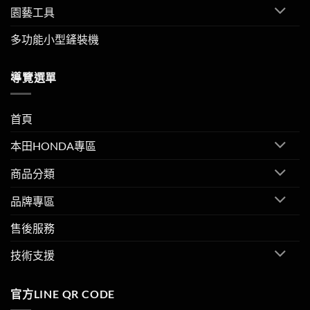
園藝工具
多功能小型鏟裝機
導覽選單
首頁
本田HONDA專區
商品分類
品牌專區
售後服務
技術支援
官方LINE QR CODE