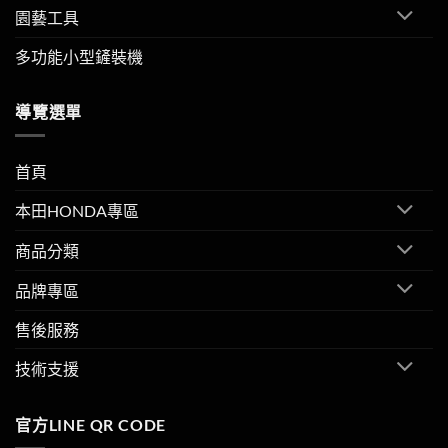
園藝工具
多功能小型鏟裝機
導覽選單
首頁
本田HONDA專區
商品分類
品牌專區
售後服務
技術支援
官方LINE QR CODE