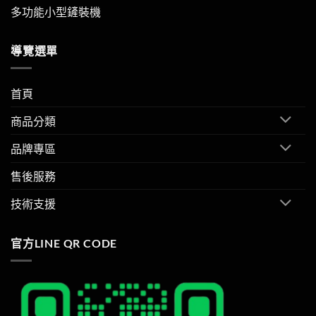
多功能小型鏟裝機
導覽選單
首頁
商品分類
品牌專區
售後服務
技術支援
官方LINE QR CODE