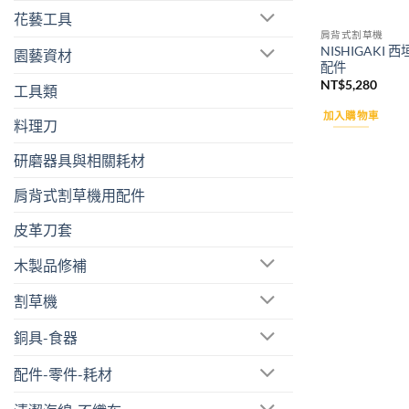
花藝工具
肩背式割草機
NISHIGAKI
園藝資材
配件
NT$
5,280
工具類
加入購物車
料理刀
研磨器具與相關耗材
肩背式割草機用配件
皮革刀套
木製品修補
割草機
銅具-食器
配件-零件-耗材