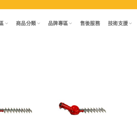
區
商品分類
品牌專區
售後服務
技術支援
Add to
Add to
wishlist
wishlist