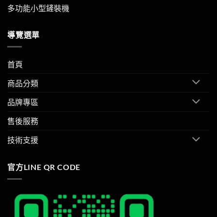
多功能小型鏟裝機
導覽選單
首頁
商品分類
品牌專區
售後服務
技術支援
官方LINE QR CODE