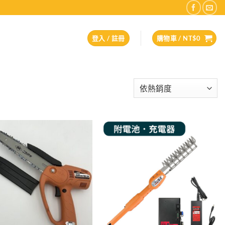
登入 / 註冊
購物車 /
NT$
0
Add to
Add to
wishlist
wishlist