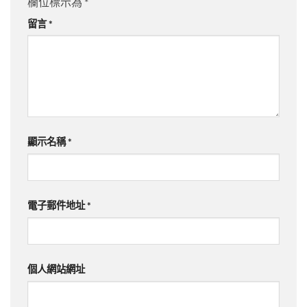
欄位標示為
*
留言
*
顯示名稱
*
電子郵件地址
*
個人網站網址