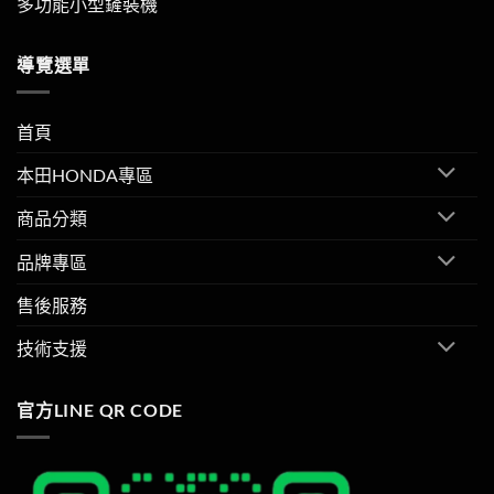
多功能小型鏟裝機
導覽選單
首頁
本田HONDA專區
商品分類
品牌專區
售後服務
技術支援
官方LINE QR CODE