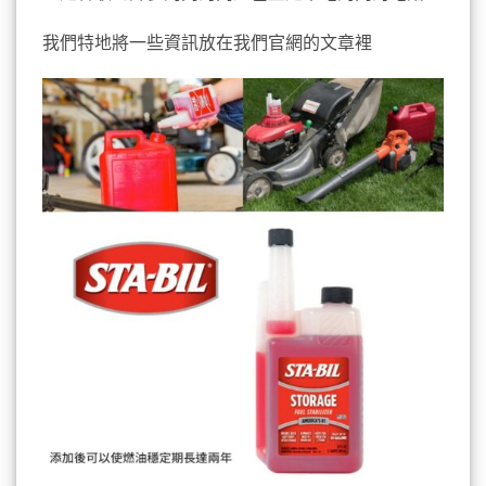
我們特地將一些資訊放在我們官網的文章裡