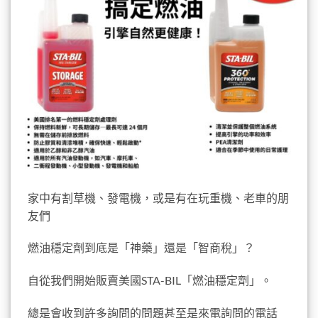
家中有割草機、發電機，或是有在玩重機、老車的朋
友們
燃油穩定劑到底是「神藥」還是「智商稅」？
自從我們開始販賣美國STA-BIL「燃油穩定劑」。
總是會收到許多詢問的問題甚至是來電詢問的電話