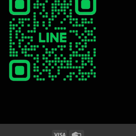
Visa
Credit