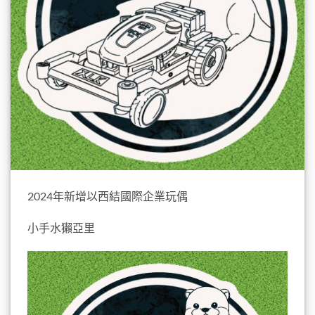
2024年新增以西結國際企業玩偶
小手水獺亞里