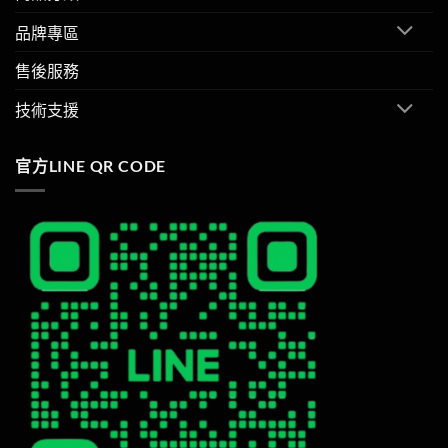
品牌專區
售後服務
技術支援
官方LINE QR CODE