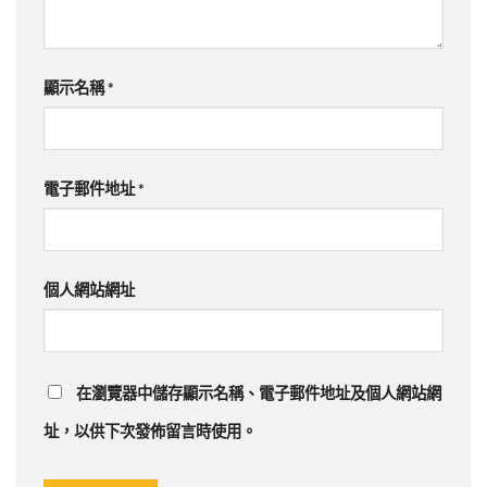
顯示名稱
*
電子郵件地址
*
個人網站網址
在
瀏覽器
中儲存顯示名稱、電子郵件地址及個人網站網
址，以供下次發佈留言時使用。