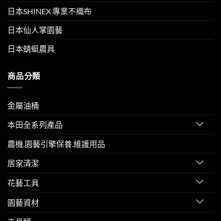
日本SHINEX 專業不織布
日本仙人掌園藝
日本蜻蜓農具
商品分類
金屬油桶
本田全系列產品
農機.園藝引擎保養.維護用品
居家清潔
花藝工具
園藝資材