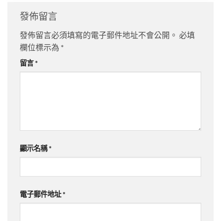
發佈留言
發佈留言必須填寫的電子郵件地址不會公開。
必填
欄位標示為
*
留言
*
顯示名稱
*
電子郵件地址
*