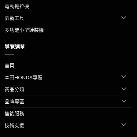
電動拖拉機
園藝工具
多功能小型鏟裝機
導覽選單
首頁
本田HONDA專區
商品分類
品牌專區
售後服務
技術支援