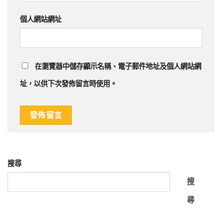
個人網站網址
在
瀏覽器
中儲存顯示名稱、電子郵件地址及個人網站網
址，以供下次發佈留言時使用。
搜尋
搜
尋