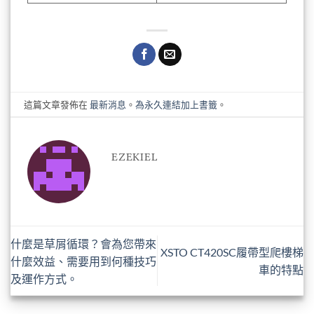
這篇文章發佈在
最新消息
。
為永久連結加上書籤
。
EZEKIEL
什麼是草屑循環？會為您帶來
XSTO CT420SC履帶型爬樓梯
什麼效益、需要用到何種技巧
車的特點
及運作方式。