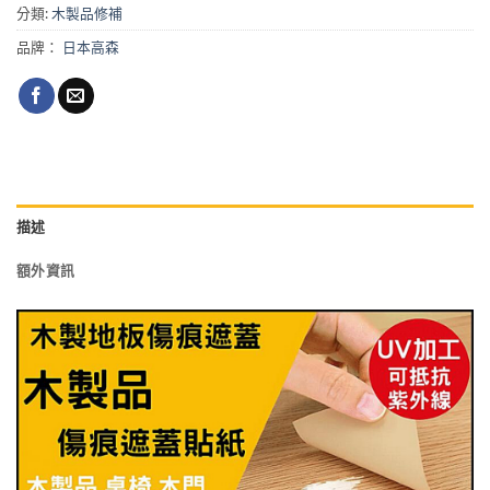
分類:
木製品修補
品牌：
日本高森
描述
額外資訊