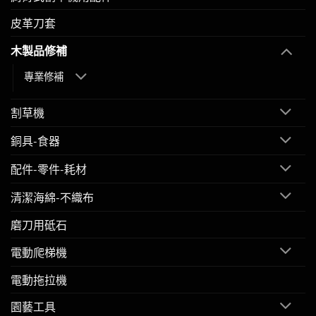
皮革刀套
木製品修補
專業修補
割草機
銅具-食器
配件-零件-耗材
清潔海綿-不織布
磨刀用砥石
電動爬梯機
電動拖拉機
園藝工具