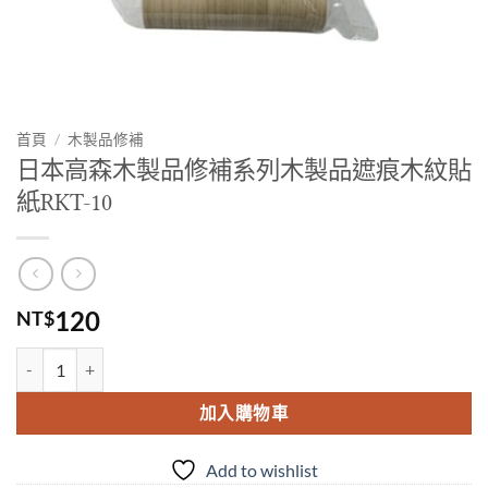
首頁
/
木製品修補
日本高森木製品修補系列木製品遮痕木紋貼
紙RKT-10
120
NT$
日本高森木製品修補系列木製品遮痕木紋貼紙RKT-10 數量
加入購物車
Add to wishlist