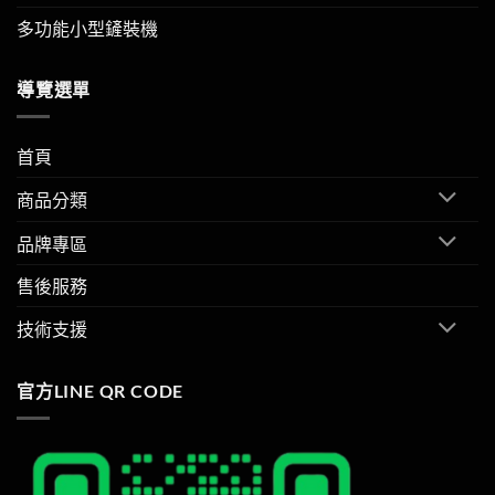
多功能小型鏟裝機
導覽選單
首頁
商品分類
品牌專區
售後服務
技術支援
官方LINE QR CODE