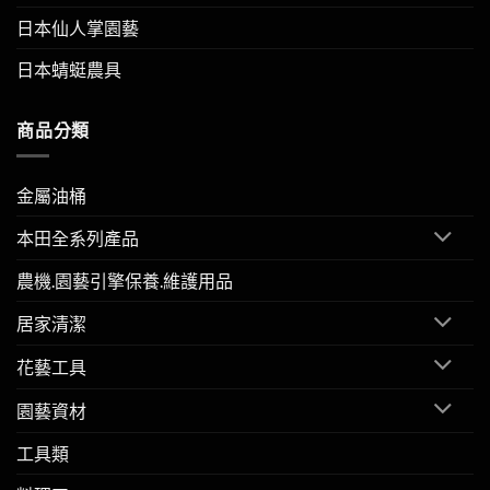
日本仙人掌園藝
日本蜻蜓農具
商品分類
金屬油桶
本田全系列產品
農機.園藝引擎保養.維護用品
居家清潔
花藝工具
園藝資材
工具類