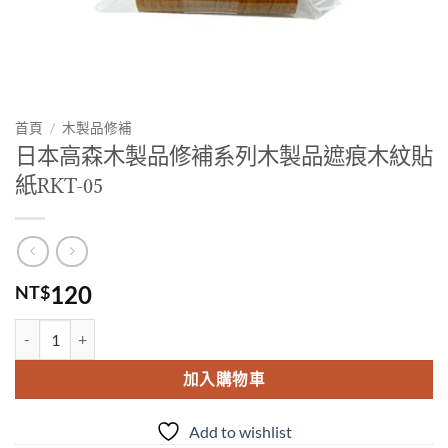
首頁
/
木製品修補
日本高森木製品修補系列木製品遮痕木紋貼
紙RKT-05
120
NT$
日本高森木製品修補系列木製品遮痕木紋貼紙RKT-05 數量
加入購物車
Add to wishlist