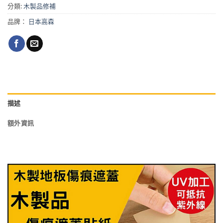
分類:
木製品修補
品牌：
日本高森
描述
額外資訊