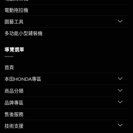
電動拖拉機
園藝工具
多功能小型鏟裝機
導覽選單
首頁
本田HONDA專區
商品分類
品牌專區
售後服務
技術支援