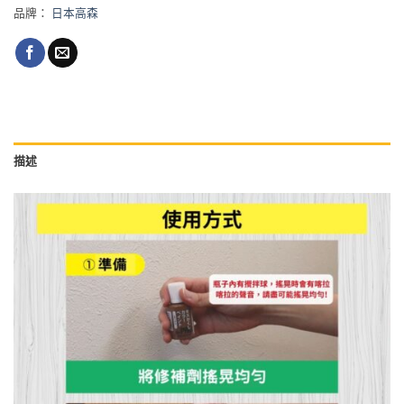
品牌：
日本高森
描述