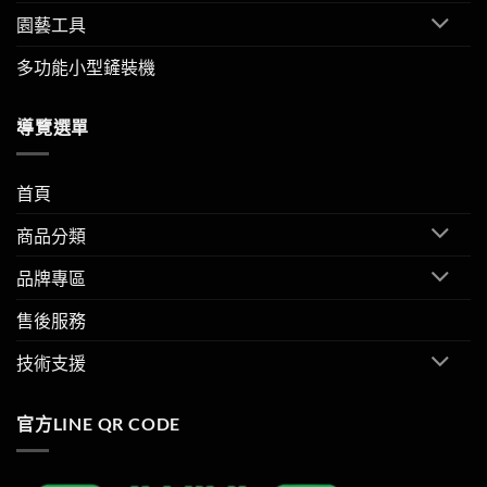
園藝工具
多功能小型鏟裝機
導覽選單
首頁
商品分類
品牌專區
售後服務
技術支援
官方LINE QR CODE