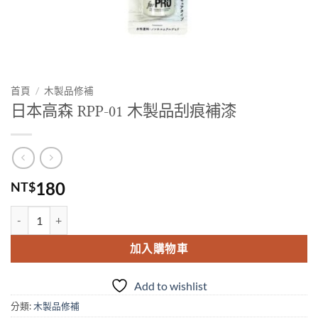
首頁
/
木製品修補
日本高森 RPP-01 木製品刮痕補漆
180
NT$
日本高森 RPP-01 木製品刮痕補漆 數量
加入購物車
Add to wishlist
分類:
木製品修補