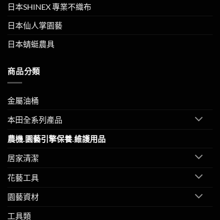
日本SHINEX 專業不織布
日本仙人掌園藝
日本蜻蜓農具
商品分類
金屬油桶
本田全系列產品
農機.園藝引擎保養.維護用品
居家清潔
花藝工具
園藝資材
工具類