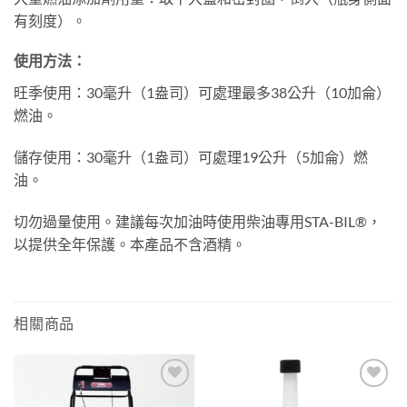
有刻度）。
使用方法：
旺季使用：30毫升（1盎司）可處理最多38公升（10加侖）
燃油。
儲存使用：30毫升（1盎司）可處理19公升（5加侖）燃
油。
切勿過量使用。建議每次加油時使用柴油專用STA-BIL®，
以提供全年保護。本產品不含酒精。
相關商品
Add to
Add to