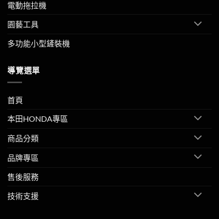
電動拖拉機
園藝工具
多功能小型鏟裝機
導覽選單
首頁
本田HONDA專區
商品分類
品牌專區
售後服務
技術支援