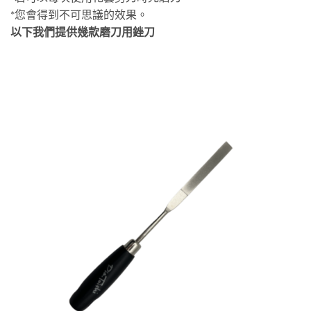
*您會得到不可思議的效果。
以下我們提供幾款磨刀用銼刀