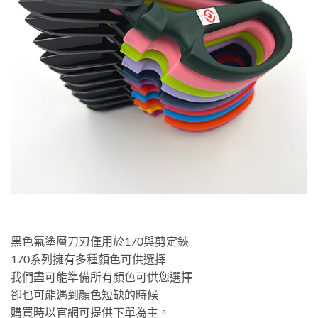
黑色氟塗層刀刃僅用於170與剪定鋏
170系列擁有多種顏色可供選擇
我們盡可能準備所有顏色可供您選擇
卻也可能遇到顏色短缺的時候
購買時以官網可提供下單為主。