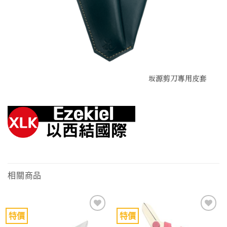
相關商品
特價
特價
Add to
Add to
wishlist
wishlist