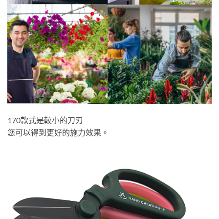
170款式是較小的刀刃
您可以得到更好的施力效果。