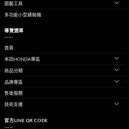
園藝工具
多功能小型鏟裝機
導覽選單
首頁
本田HONDA專區
商品分類
品牌專區
售後服務
技術支援
官方LINE QR CODE