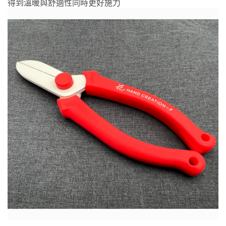
得到溫暖與舒適性同時更好施力