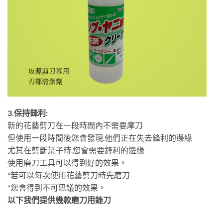
3.保持鋒利:
新的花藝剪刀在一段時間內不需要摩刀
但使用一段時間後您會發現.他們正在失去鋒利的邊緣
尤其在剪斷葉子時.您會需要鋒利的邊緣
使用磨刀工具可以得到好的效果。
*若可以每次使用花藝剪刀時先磨刀
*您會得到不可思議的效果。
以下我們提供幾款磨刀用銼刀