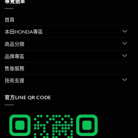
導覽選單
首頁
本田HONDA專區
商品分類
品牌專區
售後服務
技術支援
官方LINE QR CODE