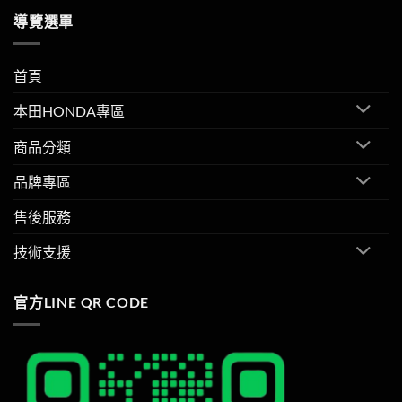
導覽選單
首頁
本田HONDA專區
商品分類
品牌專區
售後服務
技術支援
官方LINE QR CODE