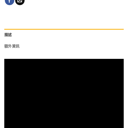
描述
額外資訊