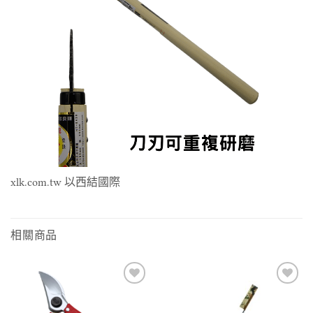
xlk.com.tw 以西結國際
相關商品
Add to
Add to
wishlist
wishlist