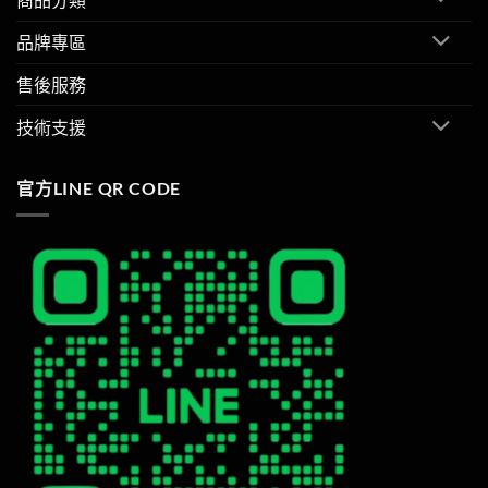
品牌專區
售後服務
技術支援
官方LINE QR CODE