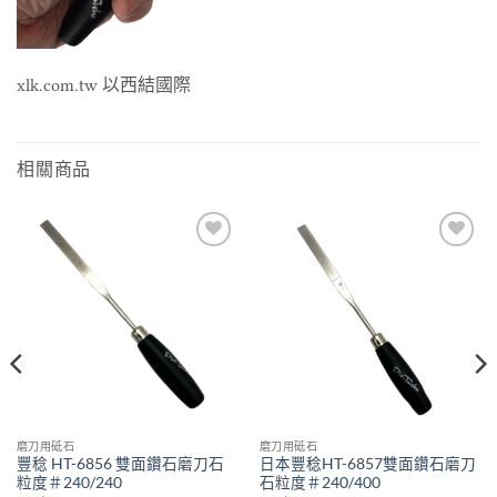
xlk.com.tw 以西結國際
相關商品
Add to
Add to
wishlist
wishlist
磨刀用砥石
磨刀用砥石
豐稔 HT-6856 雙面鑽石磨刀石
日本豐稔HT-6857雙面鑽石磨刀
粒度＃240/240
石粒度＃240/400