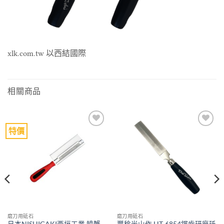
xlk.com.tw 以西結國際
相關商品
特價
Add to
Add to
wishlist
wishlist
磨刀用砥石
磨刀用砥石