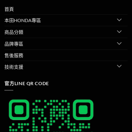
首頁
本田HONDA專區
商品分類
品牌專區
售後服務
技術支援
官方LINE QR CODE