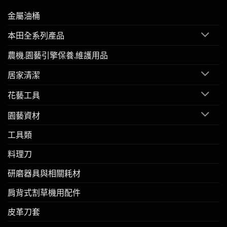
金屬油桶
本田全系列產品
農機.園藝引擎保養.維護用品
居家清潔
花藝工具
園藝資材
工具類
料理刀
研磨器具與相關耗材
肩背式割草機用配件
皮革刀套