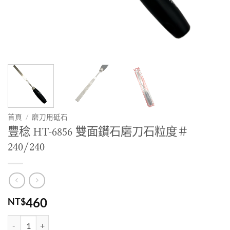
首頁
/
磨刀用砥石
豐稔 HT-6856 雙面鑽石磨刀石粒度＃
240/240
460
NT$
豐稔 HT-6856 雙面鑽石磨刀石粒度＃240/240 數量